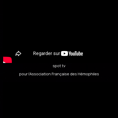
spot tv
pour l’Association Française des Hémophiles