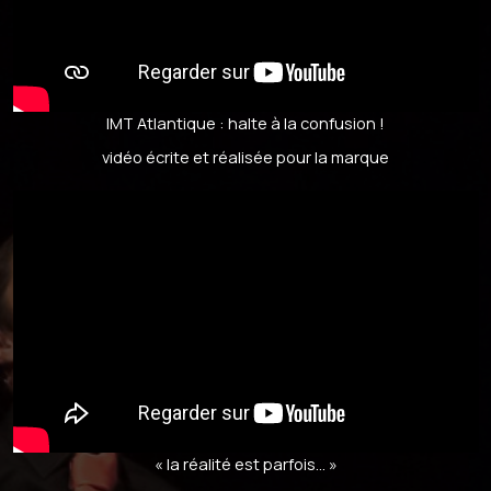
IMT Atlantique : halte à la confusion !
vidéo écrite et réalisée pour la marque
« la réalité est parfois… »