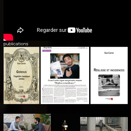
publications