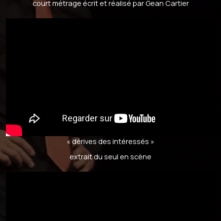
court métrage écrit et réalisé par Gean Cartier
« dérives des intéressés »​
extrait du seul en scène