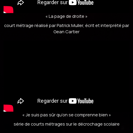
« La page de droite »​​
court métrage réalisé par Patrick Muller, écrit et interprété par
Gean Cartier
« Je suis pas sûr qu’on se comprenne bien »
série de courts métrages sur le décrochage scolaire